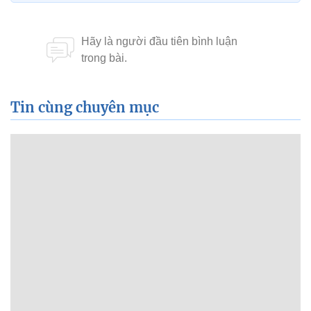
Tin cùng chuyên mục