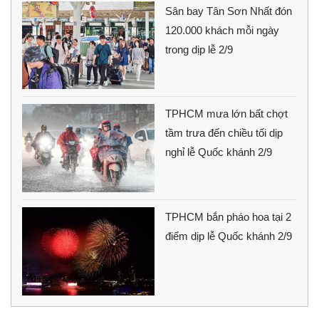
Sân bay Tân Sơn Nhất đón
120.000 khách mỗi ngày
trong dịp lễ 2/9
TPHCM mưa lớn bất chợt
tầm trưa đến chiều tối dịp
nghỉ lễ Quốc khánh 2/9
TPHCM bắn pháo hoa tại 2
điểm dịp lễ Quốc khánh 2/9