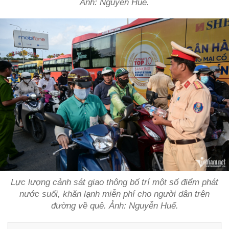
Ảnh: Nguyễn Huế.
Lực lượng cảnh sát giao thông bố trí một số điểm phát
nước suối, khăn lạnh miễn phí cho người dân trên
đường về quê. Ảnh: Nguyễn Huế.