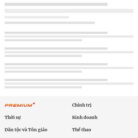
Chính trị
Thời sự
Kinh doanh
Dân tộc và Tôn giáo
Thể thao