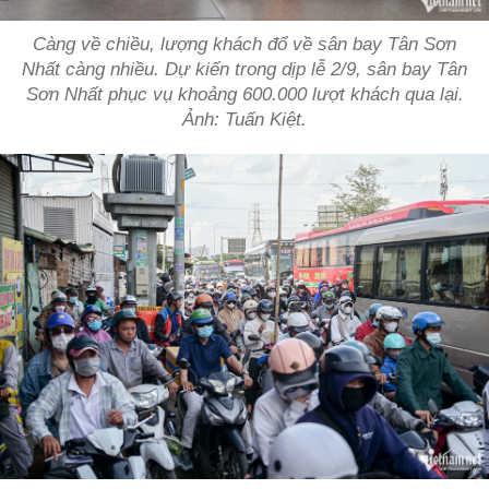
Càng về chiều, lượng khách đổ về sân bay Tân Sơn
Nhất càng nhiều. Dự kiến trong dịp lễ 2/9, sân bay Tân
Sơn Nhất phục vụ khoảng 600.000 lượt khách qua lại.
Ảnh: Tuấn Kiệt.