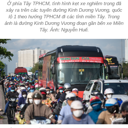
Ở phía Tây TPHCM, tình hình kẹt xe nghiêm trọng đã
xảy ra trên các tuyến đường Kinh Dương Vương, quốc
lộ 1 theo hướng TPHCM đi các tỉnh miền Tây. Trong
ảnh là đường Kinh Dương Vương đoạn gần bến xe Miền
Tây. Ảnh: Nguyễn Huế.