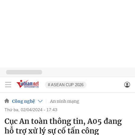
# ASEAN CUP 2026
Công nghệ
An ninh mạng
thứ ba, 02/04/2024 - 17:43
Cục An toàn thông tin, A05 đang
hỗ trợ xử lý sự cố tấn công