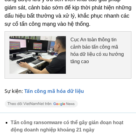
giám sát, cảnh báo sớm để kịp thời phát hiện những
dấu hiệu bất thường và xử lý, khắc phục nhanh các
sự cố tấn công mạng vào hệ thống.
Cục An toàn thông tin
cảnh báo tấn công mã
hóa dữ liệu có xu hướng
tăng cao
Sự kiện:
Tấn công mã hóa dữ liệu
Tấn công ransomware có thể gây gián đoạn hoạt
động doanh nghiệp khoảng 21 ngày