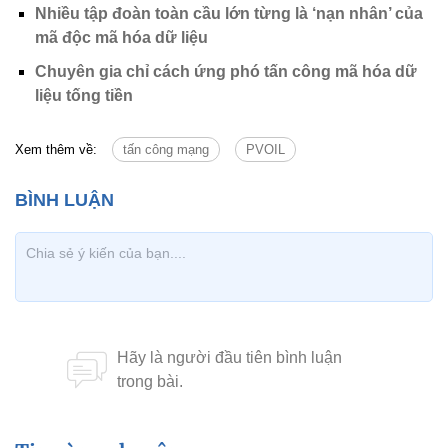
Nhiều tập đoàn toàn cầu lớn từng là ‘nạn nhân’ của
mã độc mã hóa dữ liệu
Chuyên gia chỉ cách ứng phó tấn công mã hóa dữ
liệu tống tiền
Xem thêm về:
tấn công mạng
PVOIL