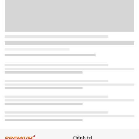
Chính trị