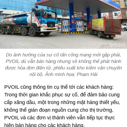
Do ảnh hưởng của sự cố tấn công mạng mới gặp phải,
PVOIL dù vẫn bán hàng nhưng sẽ không thể phát hành
được hóa đơn điện tử, phiếu xuất kho kiêm vận chuyển
nội bộ. Ảnh minh họa: Phạm Hải
PVOIL cũng thông tin cụ thể tới các khách hàng:
Trong thời gian khắc phục sự cố, để đảm bảo cung
cấp xăng dầu, một trong những mặt hàng thiết yếu,
không thể gián đoạn nguồn cung cho thị trường,
PVOIL và các đơn vị thành viên vẫn tiếp tục thực
hiện bán hàng cho các khách hàng.