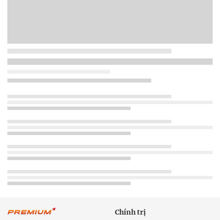
Chính trị