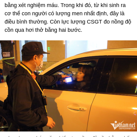
bằng xét nghiệm máu. Trong khi đó, từ khi sinh ra
cơ thể con người có lượng men nhất định, đây là
điều bình thường. Còn lực lượng CSGT đo nồng độ
cồn qua hơi thở bằng hai bước.