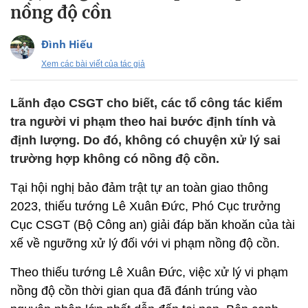
nồng độ cồn
Đình Hiếu
Xem các bài viết của tác giả
Lãnh đạo CSGT cho biết, các tổ công tác kiểm
tra người vi phạm theo hai bước định tính và
định lượng. Do đó, không có chuyện xử lý sai
trường hợp không có nồng độ cồn.
Tại hội nghị bảo đảm trật tự an toàn giao thông
2023, thiếu tướng Lê Xuân Đức, Phó Cục trưởng
Cục CSGT (Bộ Công an) giải đáp băn khoăn của tài
xế về ngưỡng xử lý đối với vi phạm nồng độ cồn.
Theo thiếu tướng Lê Xuân Đức, việc xử lý vi phạm
nồng độ cồn thời gian qua đã đánh trúng vào