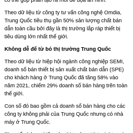
có thể góp phần tạo ra mối đe dọa an ninh.
Theo dữ liệu từ công ty tư vấn công nghệ Omdia,
Trung Quốc tiêu thụ gần 50% sản lượng chất bán
dẫn toàn cầu bởi đây là thị trường lắp ráp thiết bị
tiêu dùng lớn nhất thế giới.
Không dễ để từ bỏ thị trường Trung Quốc
Theo dữ liệu từ hiệp hội ngành công nghiệp SEMI,
doanh số bán thiết bị sản xuất chất bán dẫn (SPE)
cho khách hàng ở Trung Quốc đã tăng 58% vào
năm 2021, chiếm 29% doanh số bán hàng trên toàn
thế giới.
Con số đó bao gồm cả doanh số bán hàng cho các
công ty không phải của Trung Quốc nhưng có nhà
máy ở Trung Quốc.