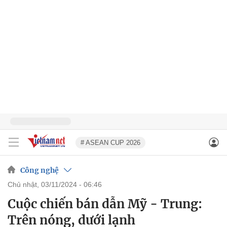
# ASEAN CUP 2026
Công nghệ
chủ nhật, 03/11/2024 - 06:46
Cuộc chiến bán dẫn Mỹ - Trung:
Trên nóng, dưới lạnh