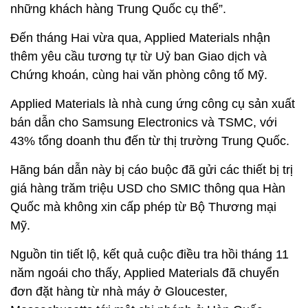
những khách hàng Trung Quốc cụ thể”.
Đến tháng Hai vừa qua, Applied Materials nhận
thêm yêu cầu tương tự từ Uỷ ban Giao dịch và
Chứng khoán, cùng hai văn phòng công tố Mỹ.
Applied Materials là nhà cung ứng công cụ sản xuất
bán dẫn cho Samsung Electronics và TSMC, với
43% tổng doanh thu đến từ thị trường Trung Quốc.
Hãng bán dẫn này bị cáo buộc đã gửi các thiết bị trị
giá hàng trăm triệu USD cho SMIC thông qua Hàn
Quốc mà không xin cấp phép từ Bộ Thương mại
Mỹ.
Nguồn tin tiết lộ, kết quả cuộc điều tra hồi tháng 11
năm ngoái cho thấy, Applied Materials đã chuyển
đơn đặt hàng từ nhà máy ở Gloucester,