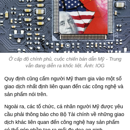
Ở cấp độ chính phủ, cuộc chiến bán dẫn Mỹ - Trung
vẫn đang diễn ra khốc liệt. Ảnh: IOG
Quy định cũng cấm người Mỹ tham gia vào một số
giao dịch nhất định liên quan đến các công nghệ và
sản phẩm nói trên.
Ngoài ra, các tổ chức, cá nhân người Mỹ được yêu
cầu phải thông báo cho Bộ Tài chính về những giao
dịch khác liên quan đến công nghệ hay sản phẩm