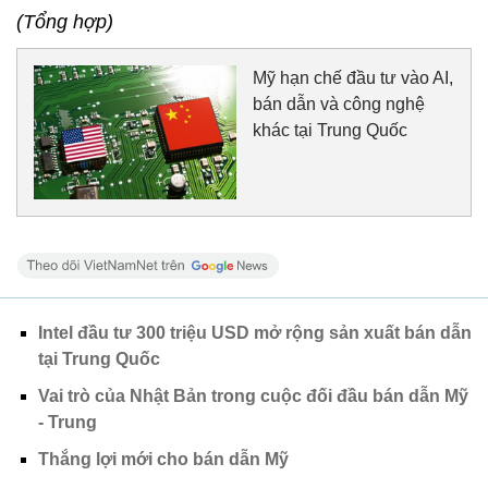
(Tổng hợp)
Mỹ hạn chế đầu tư vào AI,
bán dẫn và công nghệ
khác tại Trung Quốc
Intel đầu tư 300 triệu USD mở rộng sản xuất bán dẫn
tại Trung Quốc
Vai trò của Nhật Bản trong cuộc đối đầu bán dẫn Mỹ
- Trung
Thắng lợi mới cho bán dẫn Mỹ