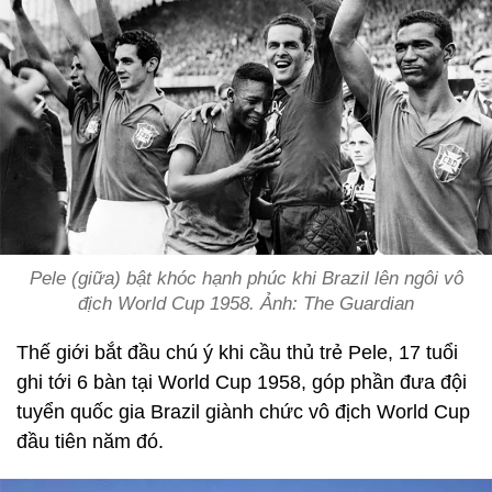
Pele (giữa) bật khóc hạnh phúc khi Brazil lên ngôi vô
địch World Cup 1958. Ảnh: The Guardian
Thế giới bắt đầu chú ý khi cầu thủ trẻ Pele, 17 tuổi
ghi tới 6 bàn tại World Cup 1958, góp phần đưa đội
tuyển quốc gia Brazil giành chức vô địch World Cup
đầu tiên năm đó.