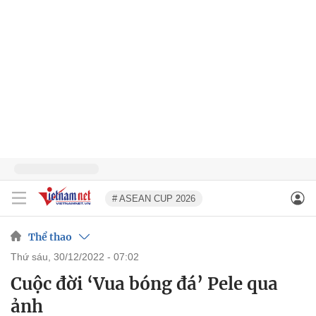
# ASEAN CUP 2026
Thể thao
thứ sáu, 30/12/2022 - 07:02
Cuộc đời ‘Vua bóng đá’ Pele qua
ảnh