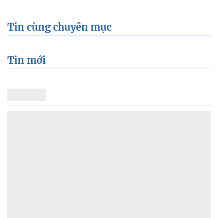
Tin cùng chuyên mục
Tin mới