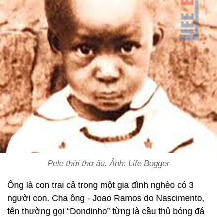
Pele thời thơ ấu. Ảnh: Life Bogger
Ông là con trai cả trong một gia đình nghèo có 3
người con. Cha ông - Joao Ramos do Nascimento,
tên thường gọi “Dondinho” từng là cầu thủ bóng đá