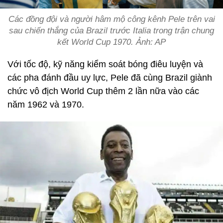
Các đồng đội và người hâm mộ công kênh Pele trên vai
sau chiến thắng của Brazil trước Italia trong trận chung
kết World Cup 1970. Ảnh: AP
Với tốc độ, kỹ năng kiểm soát bóng điêu luyện và
các pha đánh đầu uy lực, Pele đã cùng Brazil giành
chức vô địch World Cup thêm 2 lần nữa vào các
năm 1962 và 1970.