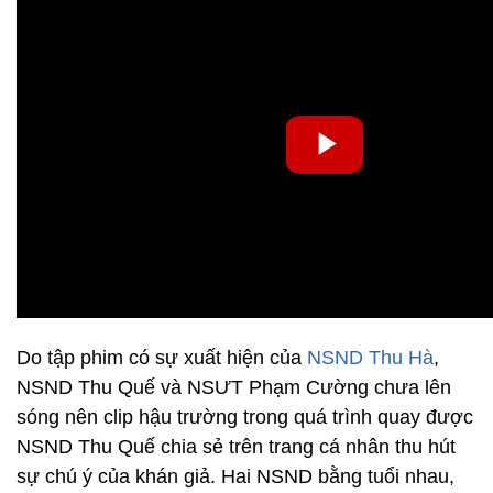
Do tập phim có sự xuất hiện của
NSND Thu Hà
,
NSND Thu Quế và NSƯT Phạm Cường chưa lên
sóng nên clip hậu trường trong quá trình quay được
NSND Thu Quế chia sẻ trên trang cá nhân thu hút
sự chú ý của khán giả. Hai NSND bằng tuổi nhau,