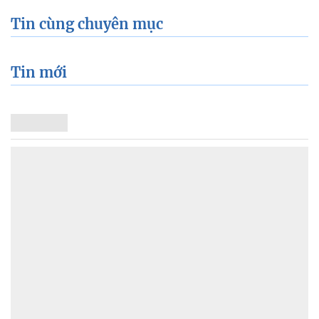
Tin cùng chuyên mục
Tin mới