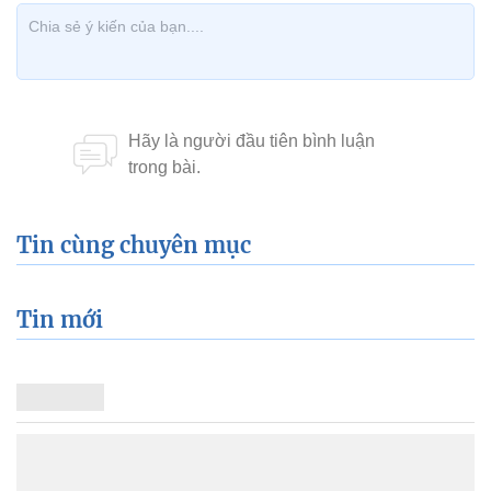
Tin cùng chuyên mục
Tin mới