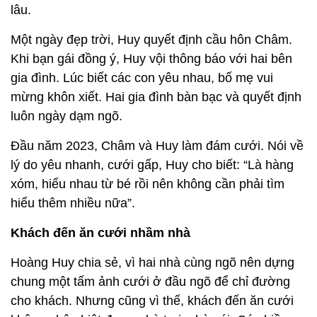
lâu.
Một ngày đẹp trời, Huy quyết định cầu hôn Châm.
Khi bạn gái đồng ý, Huy vội thông báo với hai bên
gia đình. Lúc biết các con yêu nhau, bố mẹ vui
mừng khôn xiết. Hai gia đình bàn bạc và quyết định
luôn ngày dạm ngõ.
Đầu năm 2023, Châm và Huy làm đám cưới. Nói về
lý do yêu nhanh, cưới gấp, Huy cho biết: “Là hàng
xóm, hiểu nhau từ bé rồi nên không cần phải tìm
hiểu thêm nhiều nữa”.
Khách đến ăn cưới nhầm nhà
Hoàng Huy chia sẻ, vì hai nhà cùng ngõ nên dựng
chung một tấm ảnh cưới ở đầu ngõ để chỉ đường
cho khách. Nhưng cũng vì thế, khách đến ăn cưới