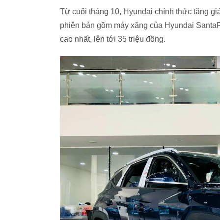
Từ cuối tháng 10, Hyundai chính thức tăng gi
phiên bản gồm máy xăng của Hyundai SantaFe
cao nhất, lên tới 35 triệu đồng.