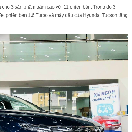
á cho 3 sản phẩm gầm cao với 11 phiên bản. Trong đó 3
, phiên bản 1.6 Turbo và máy dầu của Hyundai Tucson tăng