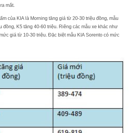
ra mắt.
ẩm của KIA là Morning tăng giá từ 20-30 triệu đồng, mẫu
iệu đồng, K5 tăng 40-60 triệu. Riêng các mẫu xe khác như
 mức giá từ 10-30 triệu. Đặc biệt mẫu KIA Sorento có mức