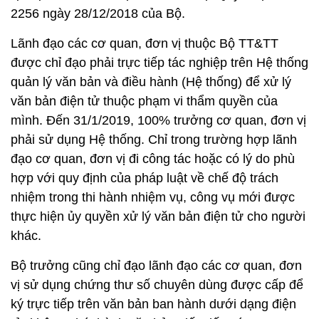
2256 ngày 28/12/2018 của Bộ.
Lãnh đạo các cơ quan, đơn vị thuộc Bộ TT&TT
được chỉ đạo phải trực tiếp tác nghiệp trên Hệ thống
quản lý văn bản và điều hành (Hệ thống) để xử lý
văn bản điện tử thuộc phạm vi thẩm quyền của
mình. Đến 31/1/2019, 100% trưởng cơ quan, đơn vị
phải sử dụng Hệ thống. Chỉ trong trường hợp lãnh
đạo cơ quan, đơn vị đi công tác hoặc có lý do phù
hợp với quy định của pháp luật về chế độ trách
nhiệm trong thi hành nhiệm vụ, công vụ mới được
thực hiện ủy quyền xử lý văn bản điện tử cho người
khác.
Bộ trưởng cũng chỉ đạo lãnh đạo các cơ quan, đơn
vị sử dụng chứng thư số chuyên dùng được cấp để
ký trực tiếp trên văn bản ban hành dưới dạng điện