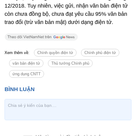
12/2018. Tuy nhiên, việc gửi, nhận văn bản điện tử
còn chưa đồng bộ, chưa đạt yêu cầu 95% văn bản
trao đổi (trừ văn bản mật) dưới dạng điện tử.
Xem thêm về:
Chính quyền điện tử
Chính phủ điện tử
văn bản điện tử
Thủ tướng Chính phủ
ứng dụng CNTT