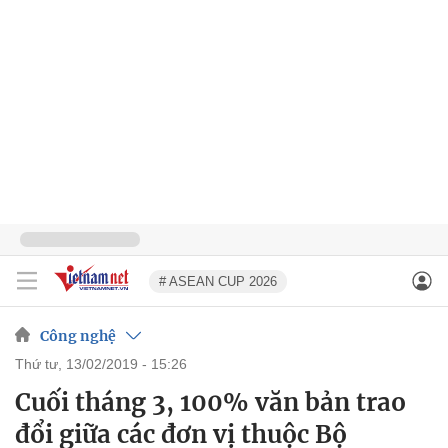
# ASEAN CUP 2026
Công nghệ
thứ tư, 13/02/2019 - 15:26
Cuối tháng 3, 100% văn bản trao
đổi giữa các đơn vị thuộc Bộ