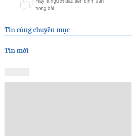
Tin cùng chuyên mục
Tin mới