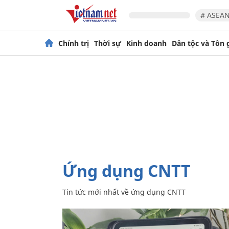
# ASEAN
Chính trị
Thời sự
Kinh doanh
Dân tộc và Tôn 
ứng dụng CNTT
Tin tức mới nhất về
ứng dụng CNTT