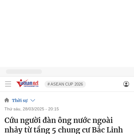
# ASEAN CUP 2026
Thời sự
thứ sáu, 28/03/2025 - 20:15
Cứu người đàn ông nước ngoài
nhảy từ tầng 5 chung cư Bắc Linh