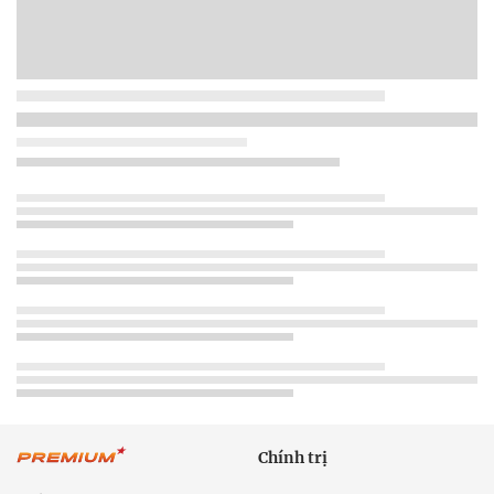
Chính trị