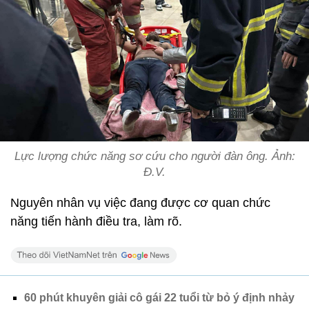
Lực lượng chức năng sơ cứu cho người đàn ông. Ảnh:
Đ.V.
Nguyên nhân vụ việc đang được cơ quan chức
năng tiến hành điều tra, làm rõ.
60 phút khuyên giải cô gái 22 tuổi từ bỏ ý định nhảy