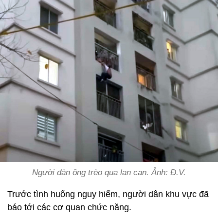
Người đàn ông trèo qua lan can. Ảnh: Đ.V.
Trước tình huống nguy hiểm, người dân khu vực đã
báo tới các cơ quan chức năng.