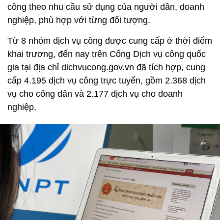
công theo nhu cầu sử dụng của người dân, doanh
nghiệp, phù hợp với từng đối tượng.
Từ 8 nhóm dịch vụ công được cung cấp ở thời điểm
khai trương, đến nay trên Cổng Dịch vụ công quốc
gia tại địa chỉ dichvucong.gov.vn đã tích hợp, cung
cấp 4.195 dịch vụ công trực tuyến, gồm 2.368 dịch
vụ cho công dân và 2.177 dịch vụ cho doanh
nghiệp.