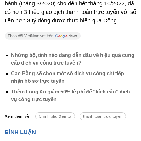
hành (tháng 3/2020) cho đến hết tháng 10/2022, đã
có hơn 3 triệu giao dịch thanh toán trực tuyến với số
tiền hơn 3 tỷ đồng được thực hiện qua Cổng.
Những bộ, tỉnh nào đang dẫn đầu về hiệu quả cung
cấp dịch vụ công trực tuyến?
Cao Bằng sẽ chọn một số dịch vụ công chỉ tiếp
nhận hồ sơ trực tuyến
Thêm Long An giảm 50% lệ phí để “kích cầu” dịch
vụ công trực tuyến
Xem thêm về:
Chính phủ điện tử
thanh toán trực tuyến