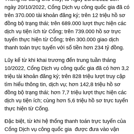
ngày 20/10/2022, Cổng Dịch vụ công quốc gia đã có
trên 370.000 tài khoản đăng ký; trên 12 triệu hồ sơ
đồng bộ trạng thái; trên 689.000 lượt thực hiện các
dịch vụ tiện ích từ Cổng; trên 739.000 hồ sơ trực
tuyến thực hiện từ Cổng; trên 300.000 giao dịch
thanh toán trực tuyến với số tiền hơn 234 tỷ đồng.
Lũy kế từ khi khai trương đến trung tuần tháng
10/2022, Cổng Dịch vụ công quốc gia đã có hơn 3,2
triệu tài khoản đăng ký; trên 828 triệu lượt truy cập
tìm hiểu thông tin, dịch vụ; hơn 142,8 triệu hồ sơ
đồng bộ trạng thái; hơn 7,7 triệu lượt thực hiện các
dịch vụ tiện ích; cùng hơn 5,6 triệu hồ sơ trực tuyến
thực hiện từ Cổng.
Đặc biệt, từ khi hệ thống thanh toán trực tuyến của
Cổng Dịch vụ công quốc gia được đưa vào vận