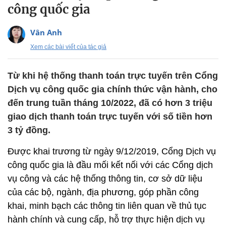
công quốc gia
Vân Anh
Xem các bài viết của tác giả
Từ khi hệ thống thanh toán trực tuyến trên Cổng
Dịch vụ công quốc gia chính thức vận hành, cho
đến trung tuần tháng 10/2022, đã có hơn 3 triệu
giao dịch thanh toán trực tuyến với số tiền hơn
3 tỷ đồng.
Được khai trương từ ngày 9/12/2019, Cổng Dịch vụ
công quốc gia là đầu mối kết nối với các Cổng dịch
vụ công và các hệ thống thông tin, cơ sở dữ liệu
của các bộ, ngành, địa phương, góp phần công
khai, minh bạch các thông tin liên quan về thủ tục
hành chính và cung cấp, hỗ trợ thực hiện dịch vụ