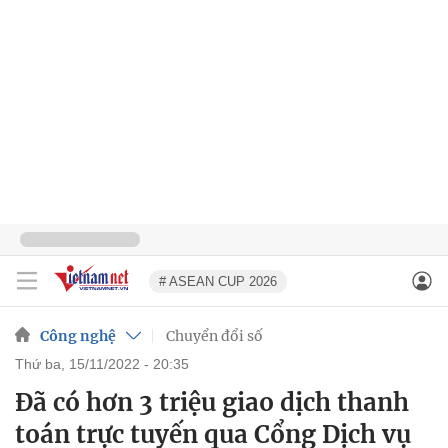
# ASEAN CUP 2026
Công nghệ
Chuyển đổi số
thứ ba, 15/11/2022 - 20:35
Đã có hơn 3 triệu giao dịch thanh
toán trực tuyến qua Cổng Dịch vụ