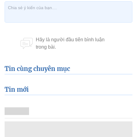
Tin cùng chuyên mục
Tin mới