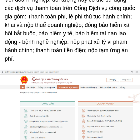
các dịch vụ thanh toán trên Cổng Dịch vụ công quốc
gia gồm: Thanh toán phí, lệ phí thủ tục hành chính;
khai và nộp thuế doanh nghiệp; đóng bảo hiểm xã
hội bắt buộc, bảo hiểm y tế, bảo hiểm tai nạn lao
động - bệnh nghề nghiệp; nộp phạt xử lý vi phạm
hành chính; thanh toán tiền điện; nộp tạm ứng án
phí.