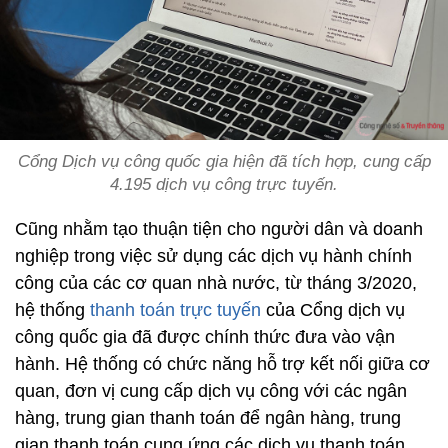
Cổng Dịch vụ công quốc gia hiện đã tích hợp, cung cấp
4.195 dịch vụ công trực tuyến.
Cũng nhằm tạo thuận tiện cho người dân và doanh
nghiệp trong việc sử dụng các dịch vụ hành chính
công của các cơ quan nhà nước, từ tháng 3/2020,
hệ thống
thanh toán trực tuyến
của Cổng dịch vụ
công quốc gia đã được chính thức đưa vào vận
hành. Hệ thống có chức năng hỗ trợ kết nối giữa cơ
quan, đơn vị cung cấp dịch vụ công với các ngân
hàng, trung gian thanh toán để ngân hàng, trung
gian thanh toán cung ứng các dịch vụ thanh toán