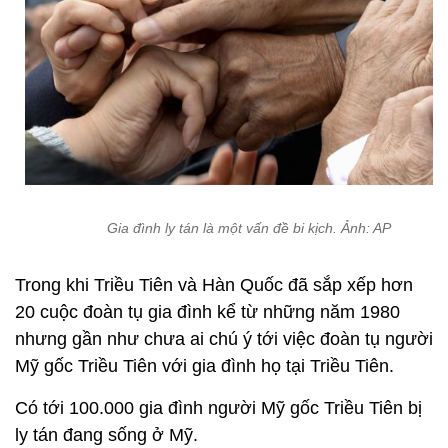
Gia đình ly tán là một vấn đề bi kịch. Ảnh: AP
Trong khi Triều Tiên và Hàn Quốc đã sắp xếp hơn
20 cuộc đoàn tụ gia đình kể từ những năm 1980
nhưng gần như chưa ai chú ý tới việc đoàn tụ người
Mỹ gốc Triều Tiên với gia đình họ tại Triều Tiên.
Có tới 100.000 gia đình người Mỹ gốc Triều Tiên bị
ly tán đang sống ở Mỹ.