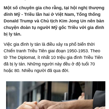
Một số chuyên gia cho rằng, tại hội nghị thượng
đỉnh Mỹ - Triều lần hai ở Việt Nam, Tổng thống
Donald Trump và Chủ tịch Kim Jong Un nên bàn
chuyện đoàn tụ người Mỹ gốc Triều với gia đình
bị ly tán.
Việc gia đình ly tán là điều xảy ra phổ biến thời
Chiến tranh Triều Tiên giai đoạn 1950-1953. Theo
tờ The Diplomat, ít nhất 10 triệu gia đình Triều Tiên
đã bị ly tán. Những người này đều ở độ tuổi 70
hoặc 80. Nhiều người đã qua đời.