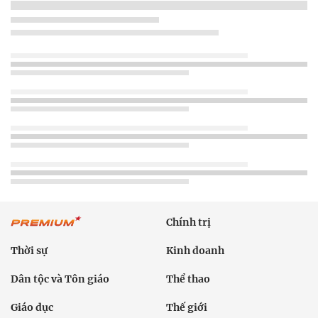
Chính trị
Thời sự
Kinh doanh
Dân tộc và Tôn giáo
Thể thao
Giáo dục
Thế giới