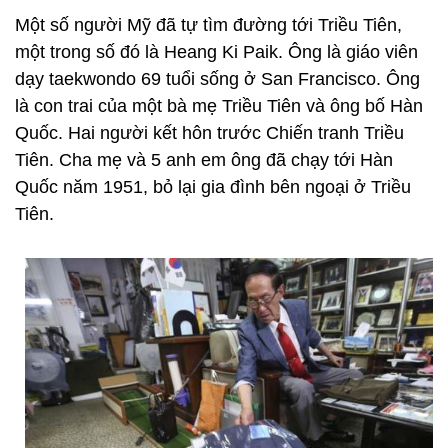
Một số người Mỹ đã tự tìm đường tới Triều Tiên,
một trong số đó là Heang Ki Paik. Ông là giáo viên
dạy taekwondo 69 tuổi sống ở San Francisco. Ông
là con trai của một bà mẹ Triều Tiên và ông bố Hàn
Quốc. Hai người kết hôn trước Chiến tranh Triều
Tiên. Cha mẹ và 5 anh em ông đã chạy tới Hàn
Quốc năm 1951, bỏ lại gia đình bên ngoại ở Triều
Tiên.