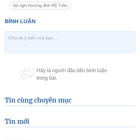
hội nghị thượng đỉnh Mỹ Triều
Tin cùng chuyên mục
Tin mới