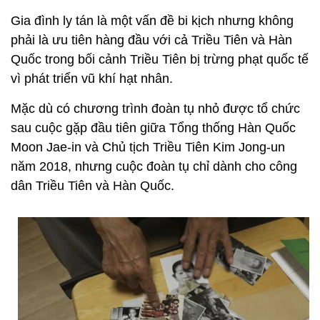
Gia đình ly tán là một vấn đề bi kịch nhưng không
phải là ưu tiên hàng đầu với cả Triều Tiên và Hàn
Quốc trong bối cảnh Triều Tiên bị trừng phạt quốc tế
vì phát triển vũ khí hạt nhân.
Mặc dù có chương trình đoàn tụ nhỏ được tổ chức
sau cuộc gặp đầu tiên giữa Tổng thống Hàn Quốc
Moon Jae-in và Chủ tịch Triều Tiên Kim Jong-un
năm 2018, nhưng cuộc đoàn tụ chỉ dành cho công
dân Triều Tiên và Hàn Quốc.