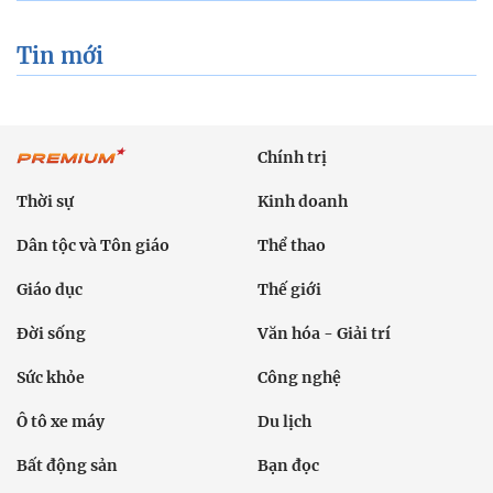
Tin mới
Chính trị
Thời sự
Kinh doanh
Dân tộc và Tôn giáo
Thể thao
Giáo dục
Thế giới
Đời sống
Văn hóa - Giải trí
Sức khỏe
Công nghệ
Ô tô xe máy
Du lịch
Bất động sản
Bạn đọc