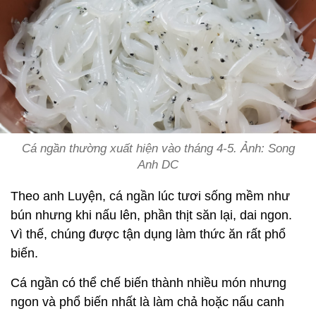
Cá ngần thường xuất hiện vào tháng 4-5. Ảnh: Song
Anh DC
Theo anh Luyện, cá ngần lúc tươi sống mềm như
bún nhưng khi nấu lên, phần thịt săn lại, dai ngon.
Vì thế, chúng được tận dụng làm thức ăn rất phổ
biến.
Cá ngần có thể chế biến thành nhiều món nhưng
ngon và phổ biến nhất là làm chả hoặc nấu canh