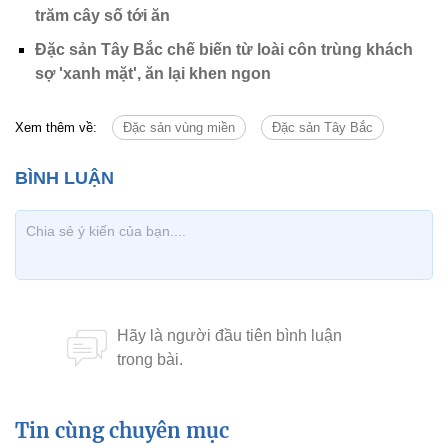
trăm cây số tới ăn
Đặc sản Tây Bắc chế biến từ loài côn trùng khách
sợ 'xanh mặt', ăn lại khen ngon
Xem thêm về:
Đặc sản vùng miền
Đặc sản Tây Bắc
Tin cùng chuyên mục