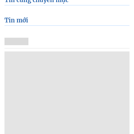
Tin mới