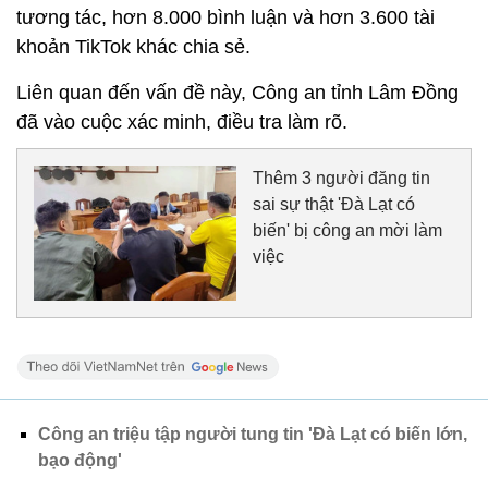
tương tác, hơn 8.000 bình luận và hơn 3.600 tài
khoản TikTok khác chia sẻ.
Liên quan đến vấn đề này, Công an tỉnh Lâm Đồng
đã vào cuộc xác minh, điều tra làm rõ.
Thêm 3 người đăng tin
sai sự thật 'Đà Lạt có
biến' bị công an mời làm
việc
Công an triệu tập người tung tin 'Đà Lạt có biến lớn,
bạo động'