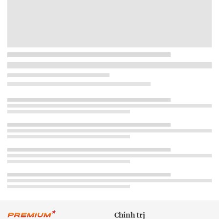
Chính trị