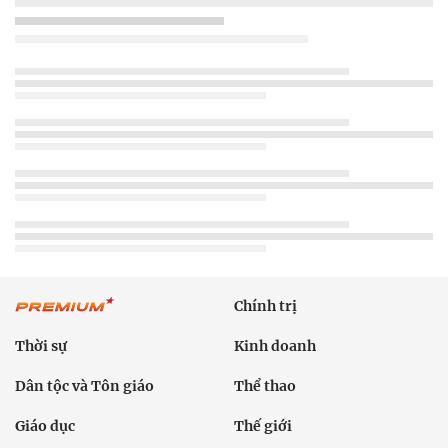
Chính trị
Thời sự
Kinh doanh
Dân tộc và Tôn giáo
Thể thao
Giáo dục
Thế giới