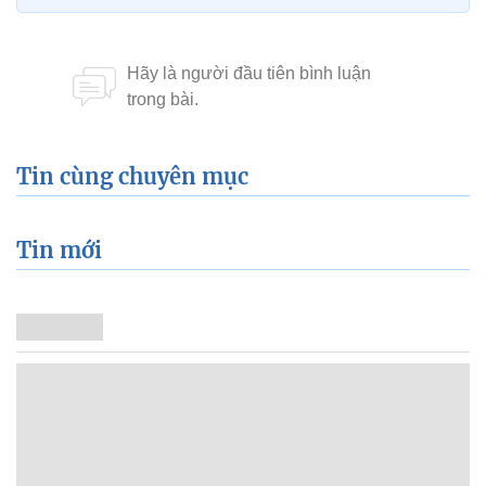
Tin cùng chuyên mục
Tin mới