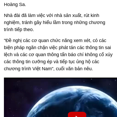
Hoàng Sa.
Nhà đài đã làm việc với nhà sản xuất, rút kinh
nghiệm, tránh gây hiểu lầm trong những chương
trình tiếp theo.
"Đề nghị các cơ quan chức năng xem xét, có các
biện pháp ngăn chặn việc phát tán các thông tin sai
lệch và các cơ quan thông tấn báo chí không cổ xúy
các thông tin cưỡng ép và tiếp tục ủng hộ các
chương trình Việt Nam", cuối văn bản nêu.