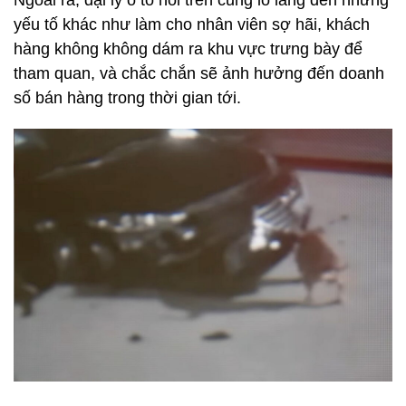
yếu tố khác như làm cho nhân viên sợ hãi, khách
hàng không không dám ra khu vực trưng bày để
tham quan, và chắc chắn sẽ ảnh hưởng đến doanh
số bán hàng trong thời gian tới.