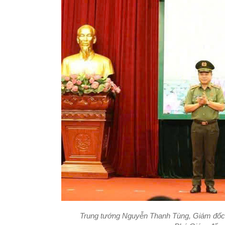
Trung tướng Nguyễn Thanh Tùng, Giám đốc 