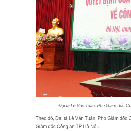
Đại tá Lê Văn Tuân, Phó Giám đốc Cô
Theo đó, Đại tá Lê Văn Tuân, Phó Giám đốc 
Giám đốc Công an TP Hà Nội.