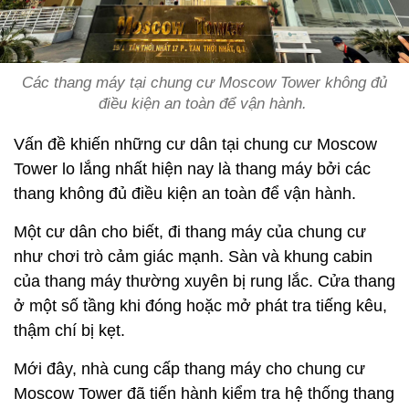
Các thang máy tại chung cư Moscow Tower không đủ
điều kiện an toàn để vận hành.
Vấn đề khiến những cư dân tại chung cư Moscow
Tower lo lắng nhất hiện nay là thang máy bởi các
thang không đủ điều kiện an toàn để vận hành.
Một cư dân cho biết, đi thang máy của chung cư
như chơi trò cảm giác mạnh. Sàn và khung cabin
của thang máy thường xuyên bị rung lắc. Cửa thang
ở một số tầng khi đóng hoặc mở phát tra tiếng kêu,
thậm chí bị kẹt.
Mới đây, nhà cung cấp thang máy cho chung cư
Moscow Tower đã tiến hành kiểm tra hệ thống thang