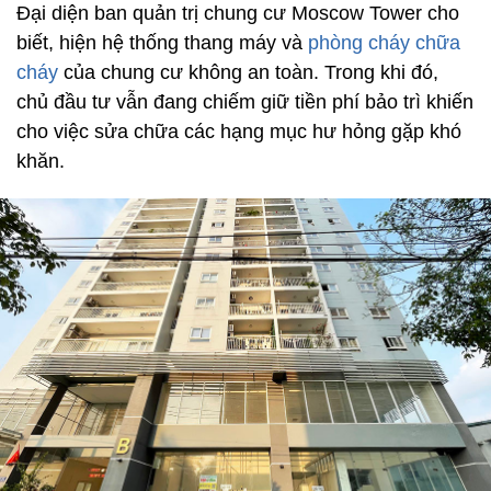
Đại diện ban quản trị chung cư Moscow Tower cho
biết, hiện hệ thống thang máy và
phòng cháy chữa
cháy
của chung cư không an toàn. Trong khi đó,
chủ đầu tư vẫn đang chiếm giữ tiền phí bảo trì khiến
cho việc sửa chữa các hạng mục hư hỏng gặp khó
khăn.