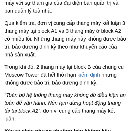
máy với sự tham gia của đại diện ban quản trị và
ban quản lý toà nhà.
Qua kiểm tra, đơn vị cung cấp thang máy kết luận 3
thang máy tại block A1 và 3 thang máy ở block A2
có nhiều lỗi. Những thang máy này không được bảo
trì, bảo dưỡng định kỳ theo như khuyến cáo của
nhà sản xuất.
Trong khi đó, 2 thang máy tại block B của chung cư
Moscow Tower đã hết thời hạn
kiểm định
nhưng
không được bảo trì, bảo dưỡng định kỳ.
“Toàn bộ hệ thống thang máy không đủ điều kiện an
toàn để vận hành. Nên tạm dừng hoạt động thang
tải tại block A2”
, đơn vị cung cấp thang máy kết
luận.