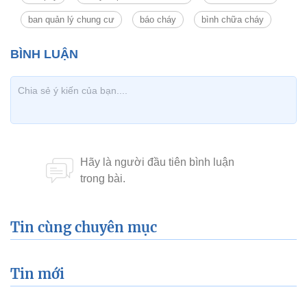
ban quản lý chung cư
báo cháy
bình chữa cháy
Tin cùng chuyên mục
Tin mới