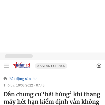
# ASEAN CUP 2026
Bất động sản
thứ ba, 10/05/2022 - 07:45
Dân chung cư ‘hãi hùng’ khi thang
máy hết hạn kiểm định vẫn không