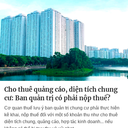
Cho thuê quảng cáo, diện tích chung
cư: Ban quản trị có phải nộp thuế?
Cơ quan thuế lưu ý ban quản trị chung cư phải thực hiện
kê khai, nộp thuế đối với một số khoản thu như cho thuê
diện tích chung, quảng cáo, hợp tác kinh doanh... nếu