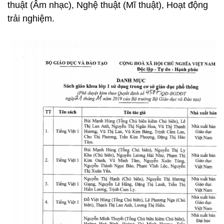
thuật (Âm nhạc), Nghệ thuật (Mĩ thuật), Hoạt động
trải nghiệm.