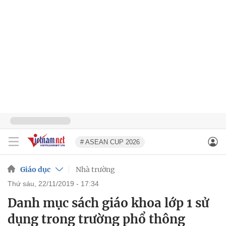
# ASEAN CUP 2026
Giáo dục
Nhà trường
thứ sáu, 22/11/2019 - 17:34
Danh mục sách giáo khoa lớp 1 sử
dụng trong trường phổ thông