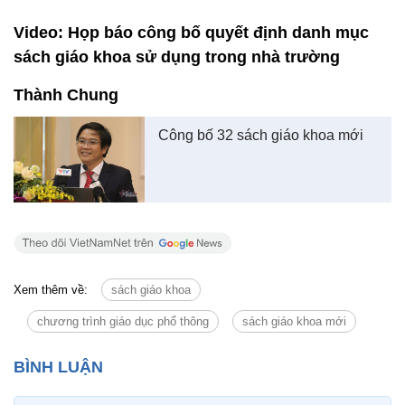
Video: Họp báo công bố quyết định danh mục
sách giáo khoa sử dụng trong nhà trường
Thành Chung
Công bố 32 sách giáo khoa mới
Xem thêm về:
sách giáo khoa
chương trình giáo dục phổ thông
sách giáo khoa mới