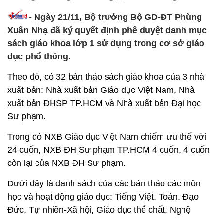
- Ngày 21/11, Bộ trưởng Bộ GD-ĐT Phùng
Xuân Nhạ đã ký quyết định phê duyệt danh mục
sách giáo khoa lớp 1 sử dụng trong cơ sở giáo
dục phổ thông.
Theo đó, có 32 bản thảo sách giáo khoa của 3 nhà
xuất bản: Nhà xuất bản Giáo dục Việt Nam, Nhà
xuất bản ĐHSP TP.HCM và Nhà xuất bản Đại học
Sư phạm.
Trong đó NXB Giáo dục Việt Nam chiếm ưu thế với
24 cuốn, NXB ĐH Sư phạm TP.HCM 4 cuốn, 4 cuốn
còn lại của NXB ĐH Sư phạm.
Dưới đây là danh sách của các bản thảo các môn
học và hoạt động giáo dục: Tiếng Việt, Toán, Đạo
Đức, Tự nhiên-Xã hội, Giáo dục thể chất, Nghệ