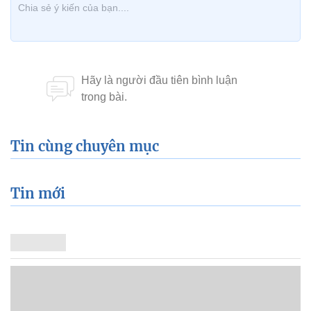
Tin cùng chuyên mục
Tin mới