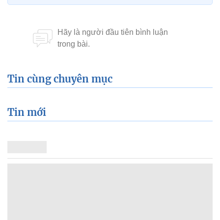
Tin cùng chuyên mục
Tin mới