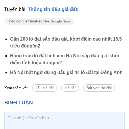
Tuyến bài:
Thông tin đấu giá đất
Gần 200 lô đất sắp đấu giá, khởi điểm cao nhất 16,5
triệu đồng/m2
Hàng trăm lô đất tỉnh ven Hà Nội sắp đấu giá, khởi
điểm từ 5 triệu đồng/m2
Hà Nội bất ngờ dừng đấu giá 44 lô đất tại Đông Anh
Xem thêm về:
đấu giá đất
giá đất
Đất ven Hà Nội