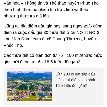
Văn hóa – Thông tin và Thể thao huyện Phúc Thọ
theo hình thức bỏ phiếu kín trực tiếp và theo
phương thức trả giá lên.
Cũng tại địa điểm đấu giá này, sáng ngày 25/5 cũng
diễn ra cuộc đấu giá 30 thửa đất ở tại NO-2; NO-3
khu Man Rộm, cụm 8, xã Phụng Thượng, huyện
Phúc Thọ.
Các thửa đất có diện tích từ 75 - 100 m2/thửa; mức
giá khởi điểm từ 16 - 18,5 triệu đồng/m2.
Gần 200 lô đất sắp đấu
giá, khởi điểm cao nhất
16,5 triệu đồng/m2