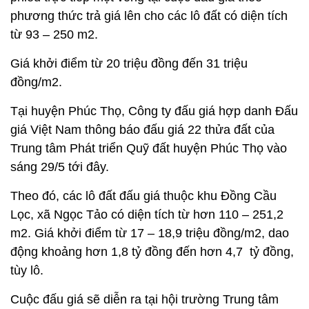
phương thức trả giá lên cho các lô đất có diện tích
từ 93 – 250 m2.
Giá khởi điểm từ 20 triệu đồng đến 31 triệu
đồng/m2.
Tại huyện Phúc Thọ, Công ty đấu giá hợp danh Đấu
giá Việt Nam thông báo đấu giá 22 thửa đất của
Trung tâm Phát triển Quỹ đất huyện Phúc Thọ vào
sáng 29/5 tới đây.
Theo đó, các lô đất đấu giá thuộc khu Đồng Cầu
Lọc, xã Ngọc Tảo có diện tích từ hơn 110 – 251,2
m2. Giá khởi điểm từ 17 – 18,9 triệu đồng/m2, dao
động khoảng hơn 1,8 tỷ đồng đến hơn 4,7 tỷ đồng,
tùy lô.
Cuộc đấu giá sẽ diễn ra tại hội trường Trung tâm