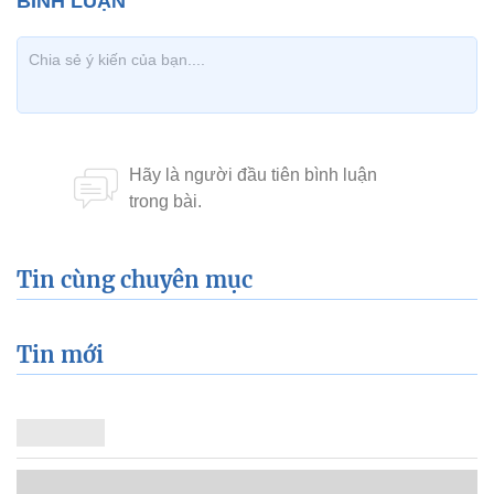
Tin cùng chuyên mục
Tin mới