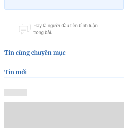
Tin cùng chuyên mục
Tin mới