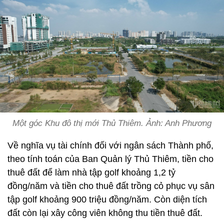
Một góc Khu đô thị mới Thủ Thiêm. Ảnh: Anh Phương
Về nghĩa vụ tài chính đối với ngân sách Thành phố,
theo tính toán của Ban Quản lý Thủ Thiêm, tiền cho
thuê đất để làm nhà tập golf khoảng 1,2 tỷ
đồng/năm và tiền cho thuê đất trồng cỏ phục vụ sân
tập golf khoảng 900 triệu đồng/năm. Còn diện tích
đất còn lại xây công viên không thu tiền thuê đất.