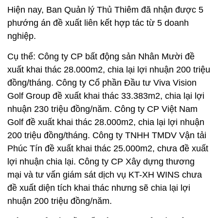
Hiện nay, Ban Quản lý Thủ Thiêm đã nhận được 5
phướng án đề xuất liên kết hợp tác từ 5 doanh
nghiệp.
Cụ thể: Công ty CP bất động sản Nhân Mười đề
xuất khai thác 28.000m2, chia lại lợi nhuận 200 triệu
đồng/tháng. Công ty Cổ phần Đầu tư Viva Vision
Golf Group đề xuất khai thác 33.383m2, chia lại lợi
nhuận 230 triệu đồng/năm. Công ty CP Việt Nam
Golf đề xuất khai thác 28.000m2, chia lại lợi nhuận
200 triệu đồng/tháng. Công ty TNHH TMDV Vận tải
Phúc Tín đề xuất khai thác 25.000m2, chưa đề xuất
lợi nhuận chia lại. Công ty CP Xây dựng thương
mại và tư vấn giám sát dịch vụ KT-XH WINS chưa
đề xuất diện tích khai thác nhưng sẽ chia lại lợi
nhuận 200 triệu đồng/năm.