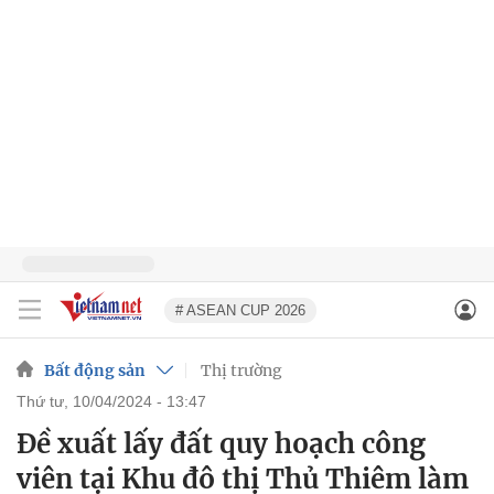
# ASEAN CUP 2026
Bất động sản
Thị trường
thứ tư, 10/04/2024 - 13:47
Đề xuất lấy đất quy hoạch công
viên tại Khu đô thị Thủ Thiêm làm