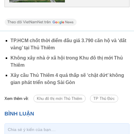
TP.HCM chốt thời điểm đấu giá 3.790 căn hộ và ‘đất
vàng’ tại Thủ Thiêm
Không xây nhà ở xã hội trong Khu đô thị mới Thủ
Thiêm
Xây cầu Thủ Thiêm 4 quá thấp sẽ ‘chặt đứt’ không
gian phát triển sông Sài Gòn
Xem thêm về:
Khu đô thị mới Thủ Thiêm
TP Thủ Đức