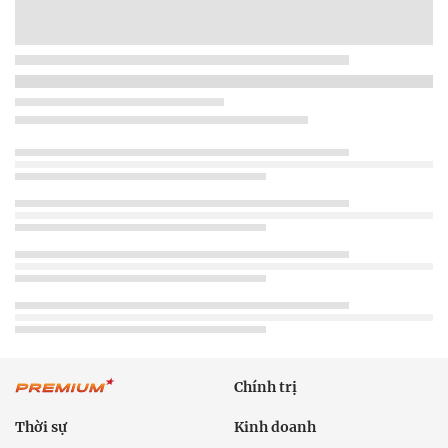
Chính trị
Thời sự
Kinh doanh