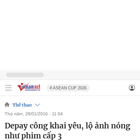
# ASEAN CUP 2026
Thể thao
thứ năm, 28/01/2016 - 11:04
Depay công khai yêu, lộ ảnh nóng
như phim cấp 3