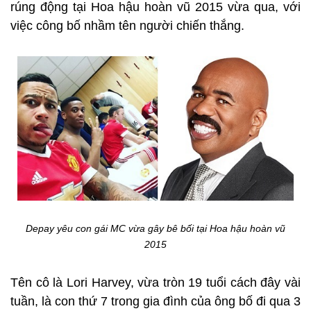
rúng động tại Hoa hậu hoàn vũ 2015 vừa qua, với
việc công bố nhầm tên người chiến thắng.
Depay yêu con gái MC vừa gây bê bối tại Hoa hậu hoàn vũ
2015
Tên cô là Lori Harvey, vừa tròn 19 tuổi cách đây vài
tuần, là con thứ 7 trong gia đình của ông bố đi qua 3