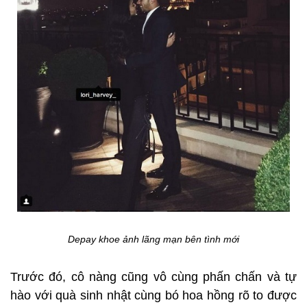
Depay khoe ảnh lãng mạn bên tình mới
Trước đó, cô nàng cũng vô cùng phấn chấn và tự
hào với quà sinh nhật cùng bó hoa hồng rõ to được