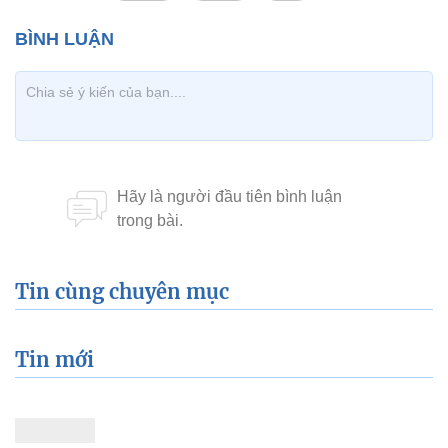
Tin cùng chuyên mục
Tin mới