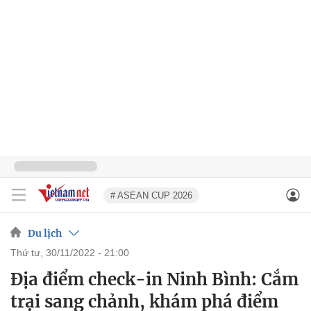
# ASEAN CUP 2026
Du lịch
thứ tư, 30/11/2022 - 21:00
Địa điểm check-in Ninh Bình: Cắm
trại sang chảnh, khám phá điểm