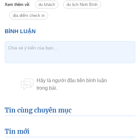
Xem thêm về:
du khách
du lịch Ninh Bình
địa điểm check in
Tin cùng chuyên mục
Tin mới