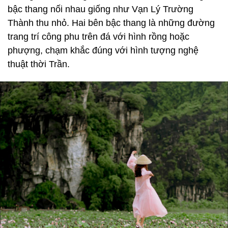
bậc thang nối nhau giống như Vạn Lý Trường
Thành thu nhỏ. Hai bên bậc thang là những đường
trang trí công phu trên đá với hình rồng hoặc
phượng, chạm khắc đúng với hình tượng nghệ
thuật thời Trần.