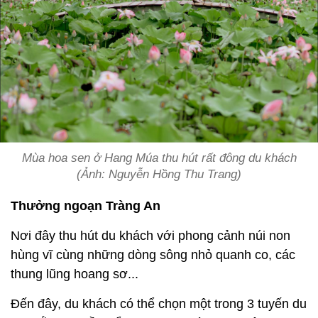
Mùa hoa sen ở Hang Múa thu hút rất đông du khách
(Ảnh: Nguyễn Hồng Thu Trang)
Thưởng ngoạn Tràng An
Nơi đây thu hút du khách với phong cảnh núi non
hùng vĩ cùng những dòng sông nhỏ quanh co, các
thung lũng hoang sơ...
Đến đây, du khách có thể chọn một trong 3 tuyến du