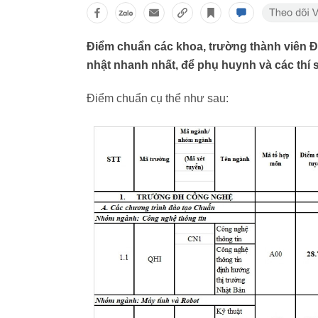
Điểm chuẩn các khoa, trường thành viên 
nhật nhanh nhất, để phụ huynh và các thí 
Điểm chuẩn cụ thể như sau: