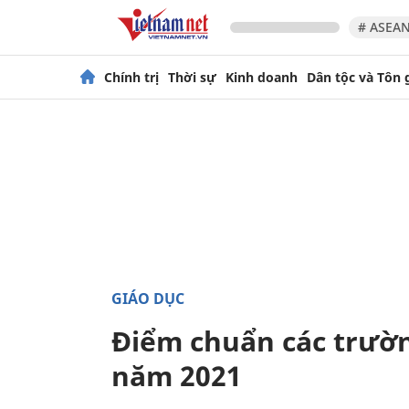
# ASEAN
Chính trị
Thời sự
Kinh doanh
Dân tộc và Tôn 
GIÁO DỤC
Điểm chuẩn các trườn
năm 2021