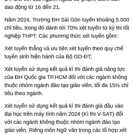
dao động từ 16 đến 21.
Năm 2024, Trường ĐH Sài Gòn tuyển khoảng 5.000
chỉ tiêu, trong đó dành tới 70% xét tuyển từ kỳ thi tốt
nghiệp THPT. Các phương thức xét tuyển gồm:
Xét tuyển thẳng và ưu tiên xét tuyển theo quy chế
tuyển sinh hiện hành của Bộ GD-ĐT;
Xét tuyển sử dụng kết quả kì thi đánh giá năng lực
của ĐH Quốc gia TP.HCM đối với các ngành không
thuộc nhóm ngành đào tạo giáo viên, tối đa 15% chỉ
tiêu theo ngành.
Xét tuyển sử dụng kết quả kì thi đánh giá đầu vào
đại học trên máy tính năm 2024 (Kì thi V-SAT) đối
với các ngành không thuộc nhóm ngành đào tạo
giáo viên. Riêng môn Ngữ văn trong các tổ hợp xét