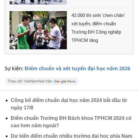
42.000 thí sinh 'chen chân'
xét tuyển, điểm chuẩn
Trường ĐH Công nghiệp
TPHCM tăng
Sự kiện:
Điểm chuẩn và xét tuyển đại học năm 2026
Công bố điểm chuẩn đại học năm 2024 bắt đầu từ
ngày 17/8
Điểm chuẩn Trường ĐH Bách khoa TPHCM 2024 có
cao hơn năm ngoái?
Dự kiến điểm chuẩn nhiều trường đại học phía Nam