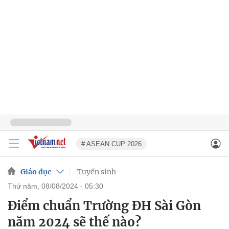
# ASEAN CUP 2026
Giáo dục
Tuyển sinh
thứ năm, 08/08/2024 - 05:30
Điểm chuẩn Trường ĐH Sài Gòn
năm 2024 sẽ thế nào?