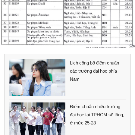
Lịch công bố điểm chuẩn
các trường đại học phía
Nam
Điểm chuẩn nhiều trường
đại học tại TPHCM sẽ tăng,
ở mức 25-28