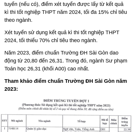
tuyển (nếu có), điểm xét tuyển được lấy từ kết quả
kì thi tốt nghiệp THPT năm 2024, tối đa 15% chỉ tiêu
theo ngành.
Xét tuyển sử dụng kết quả kì thi tốt nghiệp THPT
2024, tối thiểu 70% chỉ tiêu theo ngành.
Năm 2023, điểm chuẩn Trường ĐH Sài Gòn dao
động từ 20,80 đến 26,31. Trong đó, ngành Sư phạm
Toán học 26,31 (khối A00) cao nhất.
Tham khảo điểm chuẩn Trường ĐH Sài Gòn năm
2023: