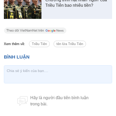
Triều Tiên bao nhiêu tiền?
Xem thêm về:
Triều Tiên
tên lửa Triều Tiên