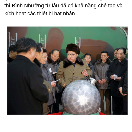
thì Bình Nhưỡng từ lâu đã có khả năng chế tạo và
kích hoạt các thiết bị hạt nhân.