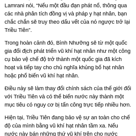
Lamrani nói, “Nếu một đầu đạn phát nổ, thông qua
các nhà phân tích đồng vị và pháp y hạt nhân, bạn
chắc chắn sẽ truy theo dấu vết của nó ngược trở lại
Triều Tiên”.
Trong hoàn cảnh đó, Bình Nhưỡng sẽ từ một quốc
gia đối địch phát triển vũ khí hạt nhân như một công
cụ bảo vệ chế độ trở thành một quốc gia đã kích
hoạt và tiếp tay cho chủ nghĩa khủng bố hạt nhân
hoặc phổ biến vũ khí hạt nhân.
Điều này sẽ làm thay đổi chính sách của thế giới đối
với Triều Tiên và có thể biến nước này thành một
mục tiêu có nguy cơ bị tấn công trực tiếp nhiều hơn.
Hiện tại, Triều Tiên đang bảo vệ sự an toàn cho chế
độ của mình bằng vũ khí hạt nhân tầm xa. Nếu
nước này bán những thứ vũ khí trên cho nước