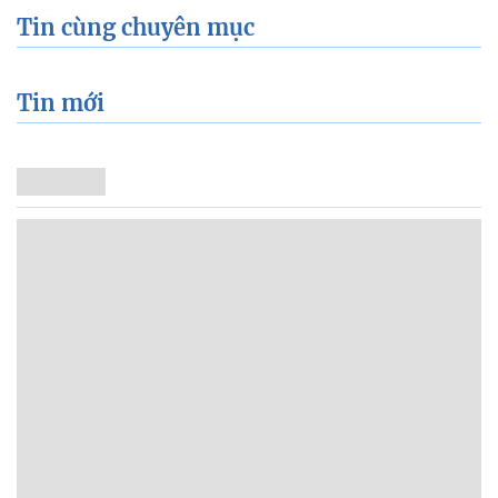
Tin cùng chuyên mục
Tin mới