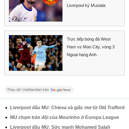
Liverpool ký Musiala
Trực tiếp bóng đá West
Ham vs Man City, vòng 3
Ngoại hạng Anh
Liverpool đấu MU: Chiesa và giấc mơ từ Old Trafford
MU chạm trán đội của Mourinho ở Europa League
Liverpool đấu MU: Sức mạnh Mohamed Salah