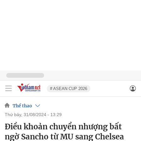
# ASEAN CUP 2026
Thể thao
thứ bảy, 31/08/2024 - 13:29
Điều khoản chuyển nhượng bất
ngờ Sancho từ MU sang Chelsea