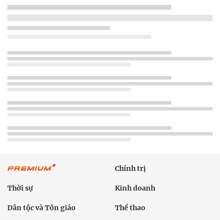
Chính trị
Thời sự
Kinh doanh
Dân tộc và Tôn giáo
Thể thao