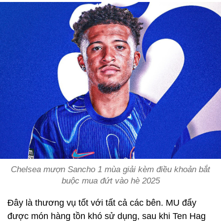
Chelsea mượn Sancho 1 mùa giải kèm điều khoản bắt
buộc mua đứt vào hè 2025
Đây là thương vụ tốt với tất cả các bên. MU đẩy
được món hàng tồn khó sử dụng, sau khi Ten Hag