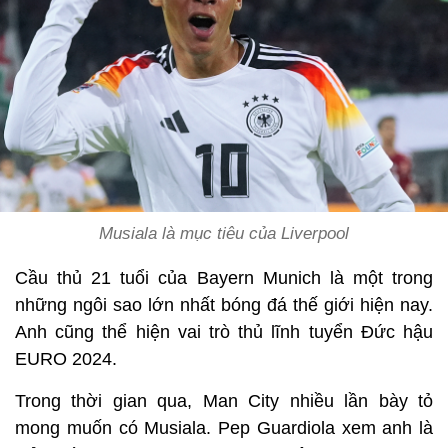
Musiala là mục tiêu của Liverpool
Cầu thủ 21 tuổi của Bayern Munich là một trong
những ngôi sao lớn nhất bóng đá thế giới hiện nay.
Anh cũng thể hiện vai trò thủ lĩnh tuyển Đức hậu
EURO 2024.
Trong thời gian qua, Man City nhiều lần bày tỏ
mong muốn có Musiala. Pep Guardiola xem anh là