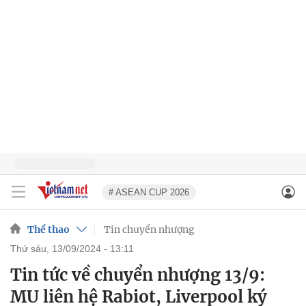
# ASEAN CUP 2026
Thể thao
Tin chuyển nhượng
thứ sáu, 13/09/2024 - 13:11
Tin tức về chuyển nhượng 13/9:
MU liên hệ Rabiot, Liverpool ký