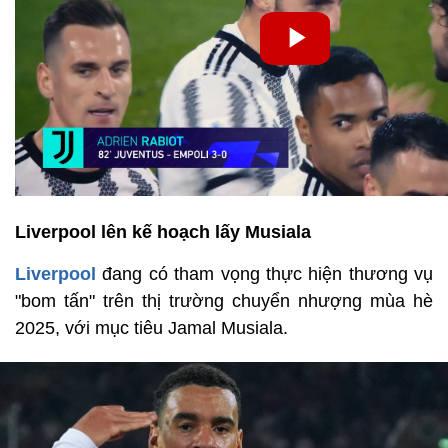
Liverpool lên kế hoạch lấy Musiala
Liverpool
đang có tham vọng thực hiện thương vụ
"bom tấn" trên thị trường chuyển nhượng mùa hè
2025, với mục tiêu Jamal Musiala.