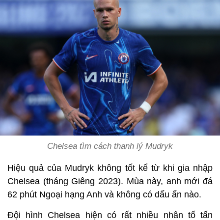
Chelsea tìm cách thanh lý Mudryk
Hiệu quả của Mudryk không tốt kể từ khi gia nhập
Chelsea (tháng Giêng 2023). Mùa này, anh mới đá
62 phút Ngoại hạng Anh và không có dấu ấn nào.
Đội hình Chelsea hiện có rất nhiều nhân tố tấn