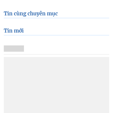
Tin cùng chuyên mục
Tin mới