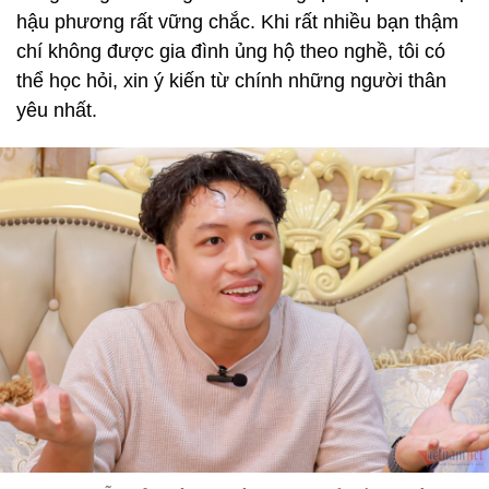
hậu phương rất vững chắc. Khi rất nhiều bạn thậm
chí không được gia đình ủng hộ theo nghề, tôi có
thể học hỏi, xin ý kiến từ chính những người thân
yêu nhất.