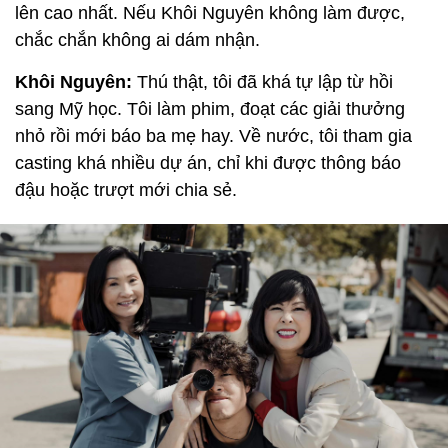
lên cao nhất. Nếu Khôi Nguyên không làm được,
chắc chắn không ai dám nhận.
Khôi Nguyên:
Thú thật, tôi đã khá tự lập từ hồi
sang Mỹ học. Tôi làm phim, đoạt các giải thưởng
nhỏ rồi mới báo ba mẹ hay. Về nước, tôi tham gia
casting khá nhiều dự án, chỉ khi được thông báo
đậu hoặc trượt mới chia sẻ.