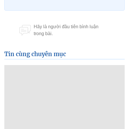
Tin cùng chuyên mục