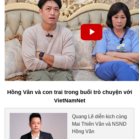
Hồng Vân và con trai trong buổi trò chuyện với
VietNamNet
Quang Lê diễn kịch cùng
Mai Thiên Vân và NSND
Hồng Vân