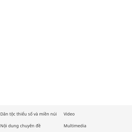
Dân tộc thiểu số và miền núi
Video
Nội dung chuyên đề
Multimedia