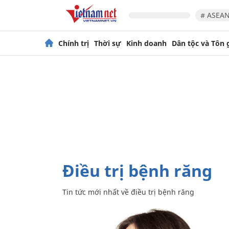
# ASEAN
Chính trị
Thời sự
Kinh doanh
Dân tộc và Tôn 
điều trị bệnh răng
Tin tức mới nhất về
điều trị bệnh răng