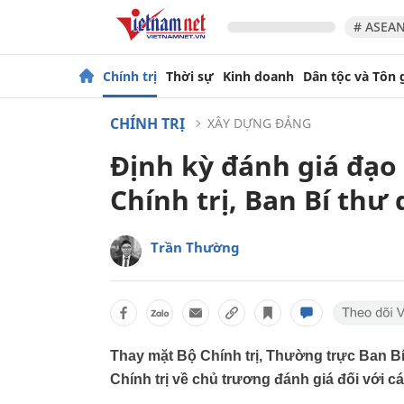
# ASEAN
Chính trị
Thời sự
Kinh doanh
Dân tộc và Tôn 
CHÍNH TRỊ
XÂY DỰNG ĐẢNG
Định kỳ đánh giá đạo 
Chính trị, Ban Bí thư 
Trần Thường
Thay mặt Bộ Chính trị, Thường trực Ban B
Chính trị về chủ trương đánh giá đối với cá