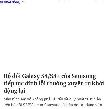
Bộ đôi Galaxy S8/S8+ của Samsung
tiếp tục dính lỗi thường xuyên tự khởi
động lại
Màn hình ám đỏ không phải là vấn đề duy nhất xuất hiện
trên bộ đôi S8/S8+ của Samsung. Nhiều người dùng vừa