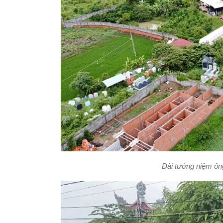
Đài tưởng niệm ông