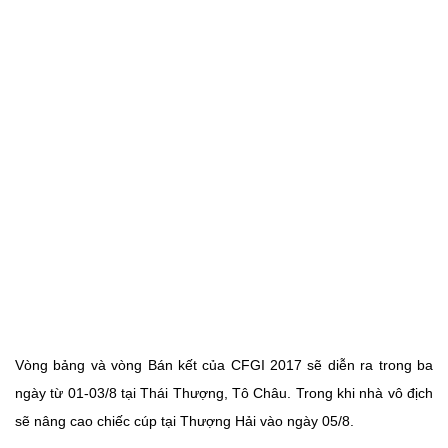
Vòng bảng và vòng Bán kết của CFGI 2017 sẽ diễn ra trong ba
ngày từ 01-03/8 tại Thái Thượng, Tô Châu. Trong khi nhà vô địch
sẽ nâng cao chiếc cúp tại Thượng Hải vào ngày 05/8.