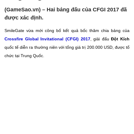
(GameSao.vn) – Hai bảng đấu của CFGI 2017 đã
được xác định.
SmileGate vừa mới công bố kết quả bốc thăm chia bảng của
Crossfire Global Invitational (CFGI) 2017
, giải đấu
Đột Kích
quốc tế diễn ra thường niên với tổng giá trị 200.000 USD, được tổ
chức tại Trung Quốc.