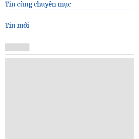
Tin cùng chuyên mục
Tin mới