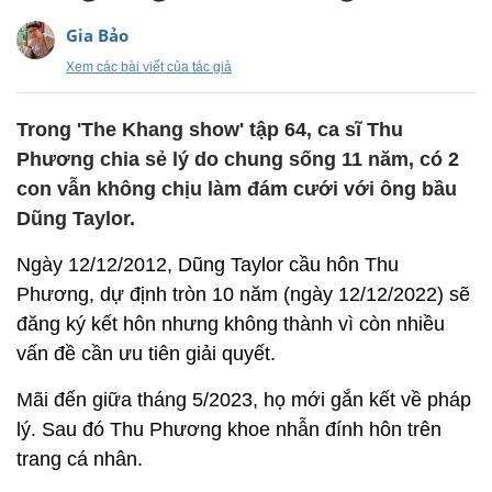
Gia Bảo
Xem các bài viết của tác giả
Trong 'The Khang show' tập 64, ca sĩ Thu
Phương chia sẻ lý do chung sống 11 năm, có 2
con vẫn không chịu làm đám cưới với ông bầu
Dũng Taylor.
Ngày 12/12/2012, Dũng Taylor cầu hôn Thu
Phương, dự định tròn 10 năm (ngày 12/12/2022) sẽ
đăng ký kết hôn nhưng không thành vì còn nhiều
vấn đề cần ưu tiên giải quyết.
Mãi đến giữa tháng 5/2023, họ mới gắn kết về pháp
lý. Sau đó Thu Phương khoe nhẫn đính hôn trên
trang cá nhân.