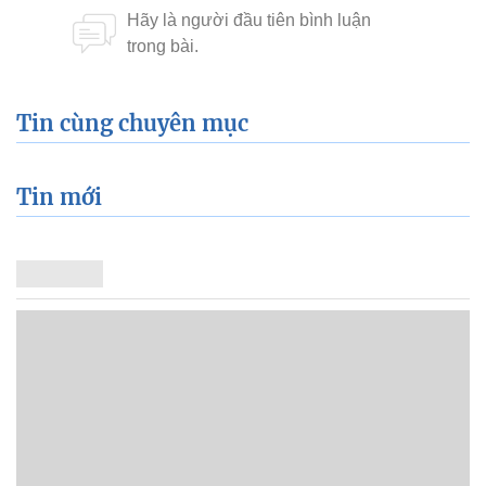
Tin cùng chuyên mục
Tin mới