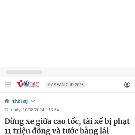
# ASEAN CUP 2026
Thời sự
thứ bảy, 10/08/2024 - 13:54
Dừng xe giữa cao tốc, tài xế bị phạt
11 triệu đồng và tước bằng lái