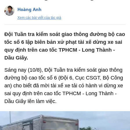
Hoàng Anh
Xem các bài viết của tác giả
Đội Tuần tra kiểm soát giao thông đường bộ cao
tốc số 6 lập biên bản xử phạt tài xế dừng xe sai
quy định trên cao tốc TPHCM - Long Thành -
Dầu Giây.
Sáng nay (10/8), Đội Tuần tra kiểm soát giao thông
đường bộ cao tốc số 6 (Đội 6, Cục CSGT, Bộ Công
an) cho biết đã mời tài xế xe tải có hành vi dừng xe
sai quy định trên cao tốc TPHCM - Long Thành -
Dầu Giây lên làm việc.