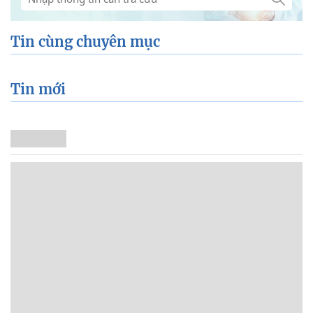
Tin cùng chuyên mục
Tin mới