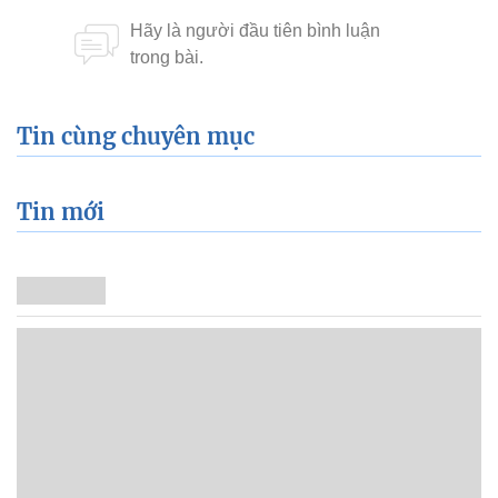
Tin cùng chuyên mục
Tin mới