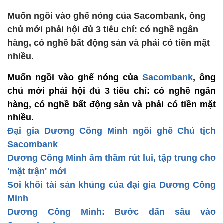
Muốn ngồi vào ghế nóng của Sacombank, ông
chủ mới phải hội đủ 3 tiêu chí: có nghề ngân
hàng, có nghề bất động sản và phải có tiền mặt
nhiều.
Muốn ngồi vào ghế nóng của
Sacombank
, ông
chủ mới phải hội đủ 3 tiêu chí: có nghề ngân
hàng, có nghề bất động sản và phải có tiền mặt
nhiều.
Đại gia Dương Công Minh ngồi ghế Chủ tịch
Sacombank
Dương Công Minh âm thầm rút lui, tập trung cho
'mặt trận' mới
Soi khối tài sản khủng của đại gia Dương Công
Minh
Dương Công Minh: Bước dấn sâu vào