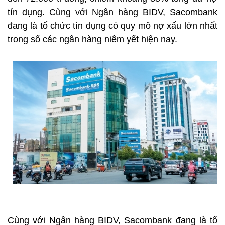
tín dụng. Cùng với Ngân hàng BIDV, Sacombank
đang là tổ chức tín dụng có quy mô nợ xấu lớn nhất
trong số các ngân hàng niêm yết hiện nay.
Cùng với Ngân hàng BIDV, Sacombank đang là tổ