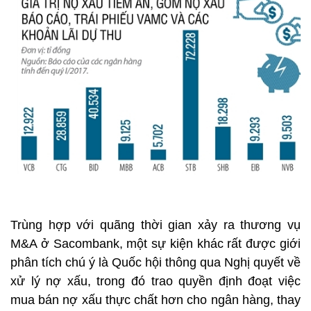
Trùng hợp với quãng thời gian xảy ra thương vụ
M&A ở Sacombank, một sự kiện khác rất được giới
phân tích chú ý là Quốc hội thông qua Nghị quyết về
xử lý nợ xấu, trong đó trao quyền định đoạt việc
mua bán nợ xấu thực chất hơn cho ngân hàng, thay