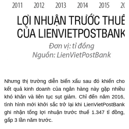
Nhưng thị trường diễn biến xấu sau đó khiến cho
kết quả kinh doanh của ngân hàng này gặp nhiều
khó khăn và liên tục sụt giảm. Chỉ đến năm 2016,
tình hình mới khởi sắc trở lại khi LienVietPostBank
ghi nhận tổng lợi nhuận trước thuế 1.347 tỉ đồng,
gấp 3 lần năm trước.