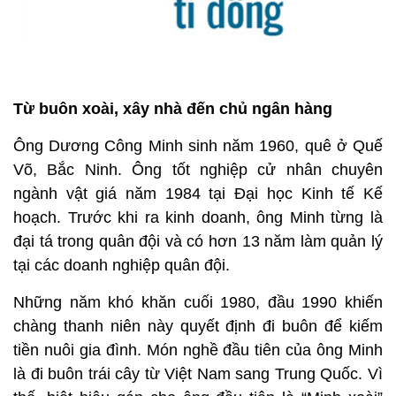
Từ buôn xoài, xây nhà đến chủ ngân hàng
Ông Dương Công Minh sinh năm 1960, quê ở Quế
Võ, Bắc Ninh. Ông tốt nghiệp cử nhân chuyên
ngành vật giá năm 1984 tại Đại học Kinh tế Kế
hoạch. Trước khi ra kinh doanh, ông Minh từng là
đại tá trong quân đội và có hơn 13 năm làm quản lý
tại các doanh nghiệp quân đội.
Những năm khó khăn cuối 1980, đầu 1990 khiến
chàng thanh niên này quyết định đi buôn để kiếm
tiền nuôi gia đình. Món nghề đầu tiên của ông Minh
là đi buôn trái cây từ Việt Nam sang Trung Quốc. Vì