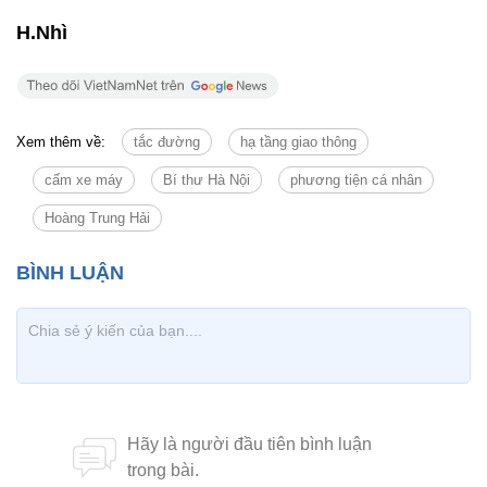
H.Nhì
Xem thêm về:
tắc đường
hạ tầng giao thông
cấm xe máy
Bí thư Hà Nội
phương tiện cá nhân
Hoàng Trung Hải