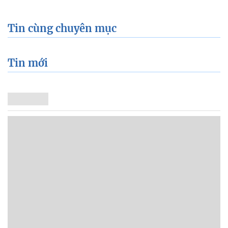
Tin cùng chuyên mục
Tin mới