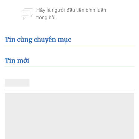
Tin cùng chuyên mục
Tin mới