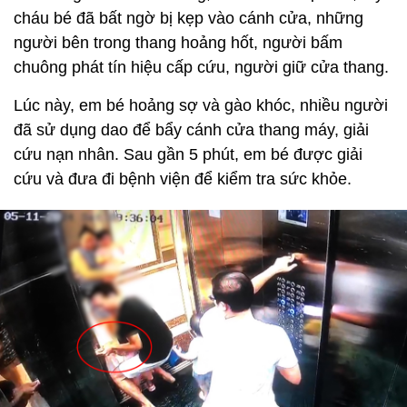
cháu bé đã bất ngờ bị kẹp vào cánh cửa, những
người bên trong thang hoảng hốt, người bấm
chuông phát tín hiệu cấp cứu, người giữ cửa thang.
Lúc này, em bé hoảng sợ và gào khóc, nhiều người
đã sử dụng dao để bẩy cánh cửa thang máy, giải
cứu nạn nhân. Sau gần 5 phút, em bé được giải
cứu và đưa đi bệnh viện để kiểm tra sức khỏe.