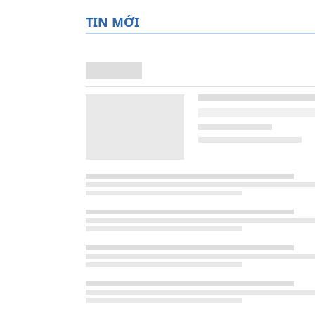
TIN MỚI