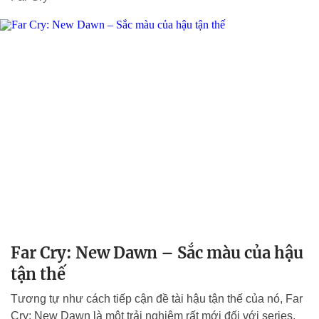
Far Cry: New Dawn – Sắc màu của hậu
tận thế
Tương tự như cách tiếp cận đề tài hậu tận thế của nó, Far
Cry: New Dawn là một trải nghiệm rất mới đối với series,