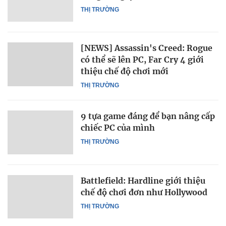
THỊ TRƯỜNG
[NEWS] Assassin's Creed: Rogue
có thể sẽ lên PC, Far Cry 4 giới
thiệu chế độ chơi mới
THỊ TRƯỜNG
9 tựa game đáng để bạn nâng cấp
chiếc PC của mình
THỊ TRƯỜNG
Battlefield: Hardline giới thiệu
chế độ chơi đơn như Hollywood
THỊ TRƯỜNG