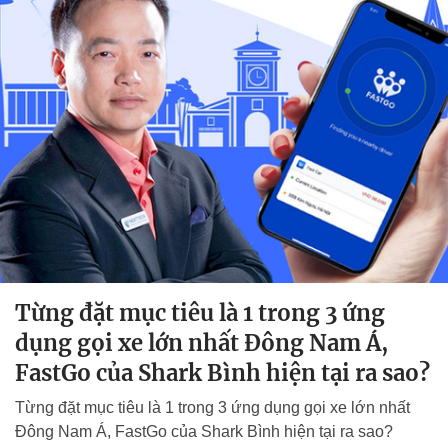
Từng đặt mục tiêu là 1 trong 3 ứng
dụng gọi xe lớn nhất Đông Nam Á,
FastGo của Shark Bình hiện tại ra sao?
Từng đặt mục tiêu là 1 trong 3 ứng dụng gọi xe lớn nhất
Đông Nam Á, FastGo của Shark Bình hiện tại ra sao?