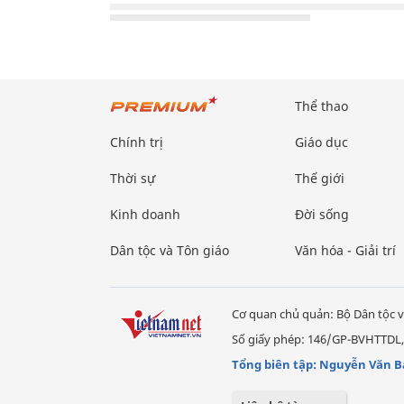
Thể thao
Chính trị
Giáo dục
Thời sự
Thế giới
Kinh doanh
Đời sống
Dân tộc và Tôn giáo
Văn hóa - Giải trí
Cơ quan chủ quản: Bộ Dân tộc v
Số giấy phép: 146/GP-BVHTTDL,
Tổng biên tập: Nguyễn Văn B