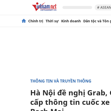
# ASEAN
Chính trị
Thời sự
Kinh doanh
Dân tộc và Tôn 
THÔNG TIN VÀ TRUYỀN THÔNG
Hà Nội đề nghị Grab, 
cấp thông tin cuốc xe