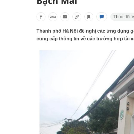
Bạch Mai
Thành phố Hà Nội đề nghị các ứng dụng gọi
cung cấp thông tin về các trường hợp tài x