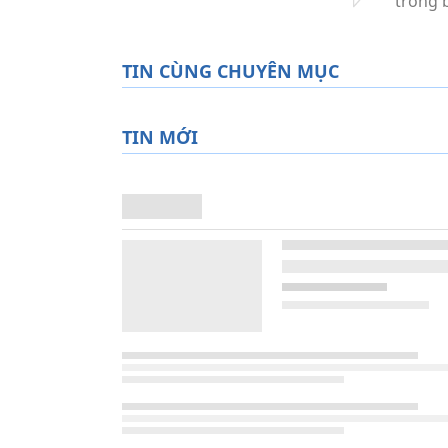
TIN CÙNG CHUYÊN MỤC
TIN MỚI