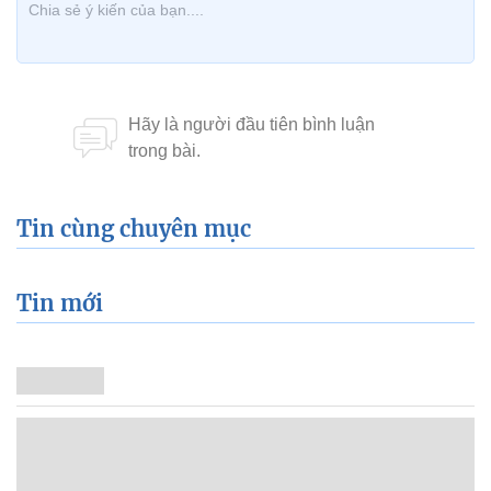
Tin cùng chuyên mục
Tin mới